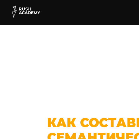
КАК СОСТАВ
СЕМАНТИЧЕ