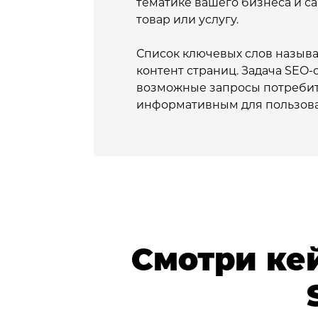
тематике вашего бизнеса и са
товар или услугу.
Список ключевых слов называ
контент страниц. Задача SEO-
возможные запросы потребите
информативным для пользова
Смотри ке