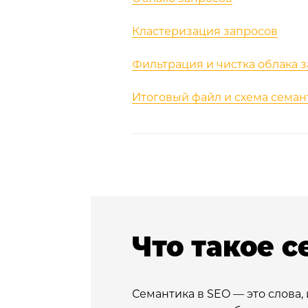
Кластеризация запросов
Фильтрация и чистка облака 
Итоговый файл и схема семан
Что такое 
Семантика в SEO — это слова,