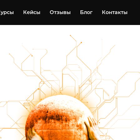
Курсы
Кейсы
Отзывы
Блог
Контакты