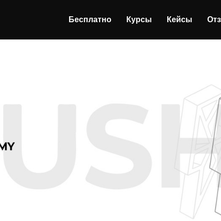
Бесплатно
Курсы
Кейсы
От