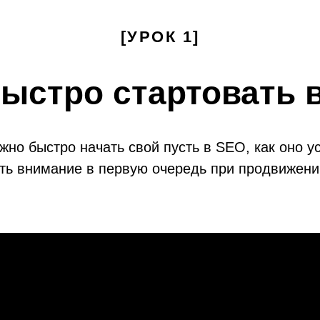
[УРОК 1]
быстро
стартовать
в
жно быстро начать свой пусть в SEO, как оно ус
ть внимание в первую очередь при продвижении