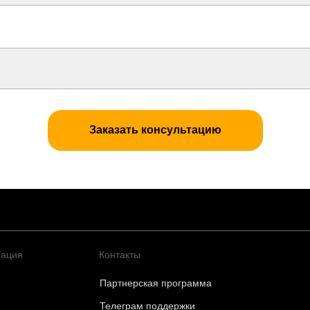
Заказать консультацию
ация
Контакты
Партнерская программа
Телеграм поддержки