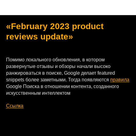
Google
«February 2023 product
reviews update»
2023
Помимо локального обновления, в котором
развернутые отзывы и обзоры начали высоко
ранжироваться в поиске, Google делает featured
snippets более заметными. Тогда появляются
правила
Google Поиска в отношении контента, созданного
искусственным интеллектом
Ссылка