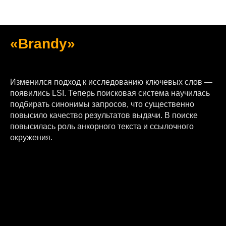
Google
«Brandy»
2004
Изменился подход к исследованию ключевых слов —
появились LSI. Теперь поисковая система научилась
подбирать синонимы запросов, что существенно
повысило качество результатов выдачи. В поиске
повысилась роль анкорного текста и ссылочного
окружения.