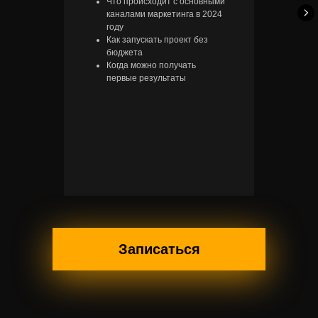
Что происходит с основными
каналами маркетинга в 2024
году
Как запускать проект без
бюджета
Когда можно получать
первые результаты
Записаться