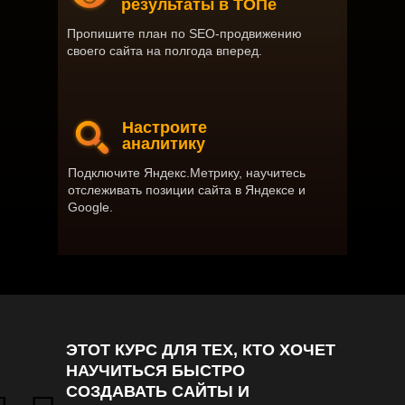
результаты в ТОПе
Пропишите план по SEO-продвижению
своего сайта на полгода вперед.
Настроите
аналитику
Подключите Яндекс.Метрику, научитесь
отслеживать позиции сайта в Яндексе и
Google.
ЭТОТ КУРС ДЛЯ ТЕХ, КТО ХОЧЕТ
НАУЧИТЬСЯ БЫСТРО
СОЗДАВАТЬ САЙТЫ И