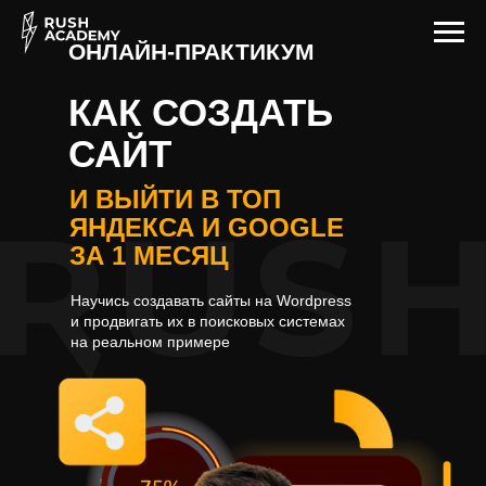
ОНЛАЙН-
ПРАКТИКУМ
КАК СОЗДАТЬ
САЙТ
И ВЫЙТИ В ТОП
ЯНДЕКСА И GOOGLE
ЗА 1 МЕСЯЦ
Научись создавать сайты на Wordpress
и продвигать их в поисковых системах
на реальном примере