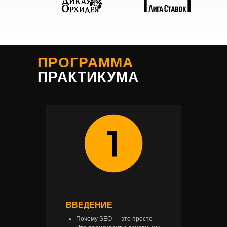
ПРОГРАММА
ПРАКТИКУМА
ВВЕДЕНИЕ
Почему SEO — это просто