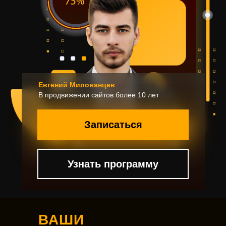
Евгений Милованцев
В продвижении сайтов более 10 лет
Записаться
Узнать программу
ВАШИ