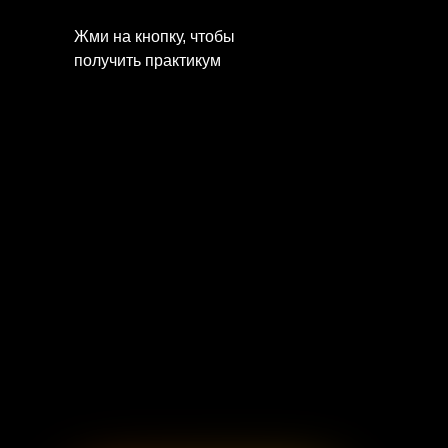
Жми на кнопку, чтобы
получить практикум