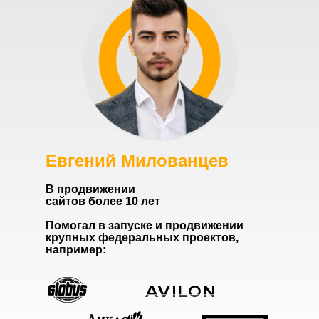
Евгений Милованцев
В продвижении
сайтов более 10 лет
Помогал в запуске и продвижении
крупных федеральных проектов,
например: