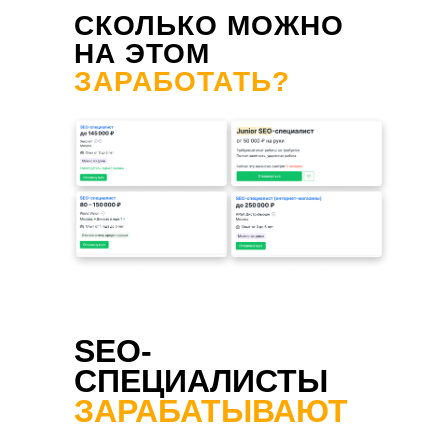
СКОЛЬКО МОЖНО
НА ЭТОМ
ЗАРАБОТАТЬ?
SEO-
СПЕЦИАЛИСТЫ
ЗАРАБАТЫВАЮТ