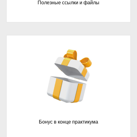
Полезные ссылки и файлы
Бонус в конце практикума