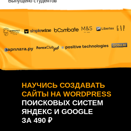
НАУЧИСЬ СОЗДАВАТЬ
САЙТЫ НА WORDPRESS
ПОИСКОВЫХ СИСТЕМ
ЯНДЕКС И GOOGLE
ЗА 490
₽