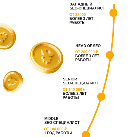
ЗАПАДНЫЙ
SEO-СПЕЦИАЛИСТ
ОТ $2000
БОЛЕЕ 3 ЛЕТ
РАБОТЫ
HEAD OF SEO
ОТ 200 000 ₽
БОЛЕЕ 3 ЛЕТ
РАБОТЫ
SENIOR
SEO-СПЕЦИАЛИСТ
ОТ 140 000 ₽
БОЛЕЕ 2 ЛЕТ
РАБОТЫ
MIDDLE
SEO-СПЕЦИАЛИСТ
ОТ 100 000 ₽
1 ГОД РАБОТЫ