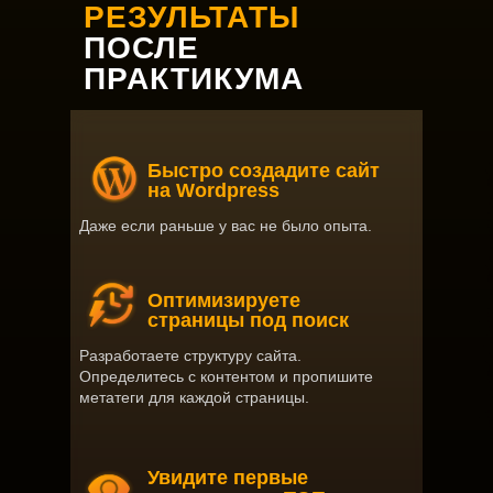
РЕЗУЛЬТАТЫ
ПОСЛЕ
ПРАКТИКУМА
Быстро создадите сайт
на Wordpress
Даже если раньше у вас не было опыта.
Оптимизируете
страницы под поиск
Разработаете структуру сайта.
Определитесь с контентом и пропишите
метатеги для каждой страницы.
Увидите первые