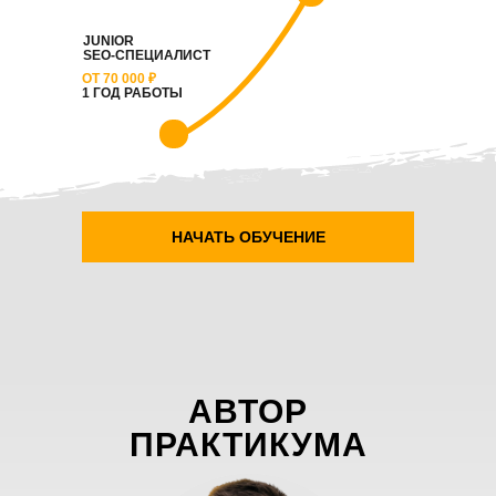
JUNIOR
SEO-СПЕЦИАЛИСТ
ОТ 70 000 ₽
1 ГОД РАБОТЫ
НАЧАТЬ ОБУЧЕНИЕ
АВТОР
ПРАКТИКУМА