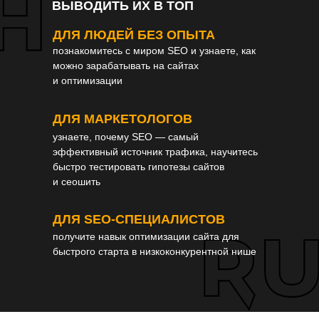
ВЫВОДИТЬ ИХ В ТОП
ДЛЯ ЛЮДЕЙ БЕЗ ОПЫТА
познакомитесь с миром SEO и узнаете, как
можно зарабатывать на сайтах
и оптимизации
ДЛЯ МАРКЕТОЛОГОВ
узнаете, почему SEO — самый
эффективный источник трафика, научитесь
быстро тестировать гипотезы сайтов
и сеошить
ДЛЯ SEO-СПЕЦИАЛИСТОВ
получите навык оптимизации сайта для
быстрого старта в низкоконкурентной нише